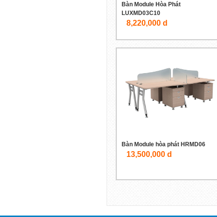
Bàn Module Hòa Phát
LUXMD03C10
8,220,000 d
Bàn Module hòa phát HRMD06
13,500,000 d