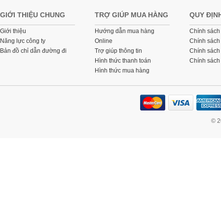
GIỚI THIỆU CHUNG
TRỢ GIÚP MUA HÀNG
QUY ĐỊN
Giới thiệu
Hướng dẫn mua hàng
Chính sách
Năng lực công ty
Online
Chính sách
Bản đồ chỉ dẫn đường đi
Trợ giúp thông tin
Chính sách 
Hình thức thanh toán
Chính sách
Hình thức mua hàng
© 