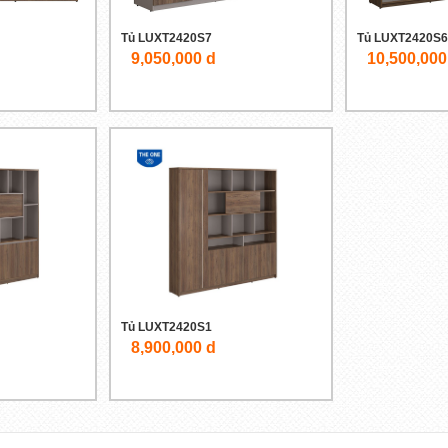
Tủ LUXT2420S7
Tủ LUXT2420S6
9,050,000 d
10,500,000
Tủ LUXT2420S1
8,900,000 d