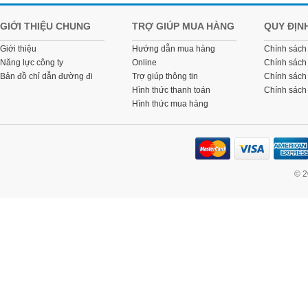
GIỚI THIỆU CHUNG
TRỢ GIÚP MUA HÀNG
QUY ĐỊN
Giới thiệu
Hướng dẫn mua hàng
Chính sách
Năng lực công ty
Online
Chính sách
Bản đồ chỉ dẫn đường đi
Trợ giúp thông tin
Chính sách 
Hình thức thanh toán
Chính sách
Hình thức mua hàng
© 