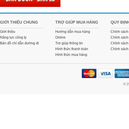
GIỚI THIỆU CHUNG
TRỢ GIÚP MUA HÀNG
QUY ĐỊN
Giới thiệu
Hướng dẫn mua hàng
Chính sách
Năng lực công ty
Online
Chính sách
Bản đồ chỉ dẫn đường đi
Trợ giúp thông tin
Chính sách 
Hình thức thanh toán
Chính sách
Hình thức mua hàng
© 