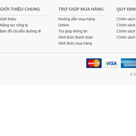
GIỚI THIỆU CHUNG
TRỢ GIÚP MUA HÀNG
QUY ĐỊN
Giới thiệu
Hướng dẫn mua hàng
Chính sách
Năng lực công ty
Online
Chính sách
Bản đồ chỉ dẫn đường đi
Trợ giúp thông tin
Chính sách 
Hình thức thanh toán
Chính sách
Hình thức mua hàng
© 