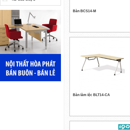
Bàn BCS14-M
Bàn làm iệc BLT14-CA