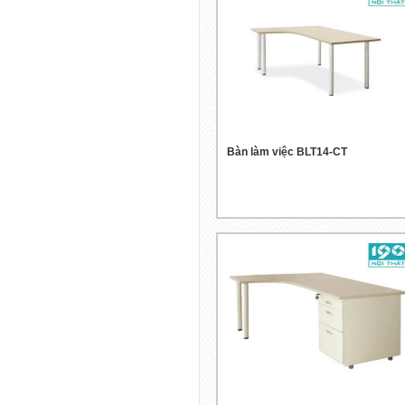
Bàn làm việc BLT14-CT